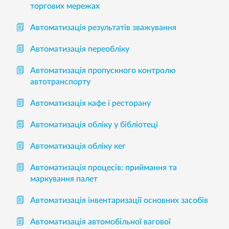
торгових мережах
Автоматизація результатів зважування
Автоматизація переобліку
Автоматизація пропускного контролю
автотранспорту
Автоматизація кафе і ресторану
Автоматизація обліку у бібліотеці
Автоматизація обліку кег
Автоматизація процесів: приймання та
маркування палет
Автоматизація інвентаризації основних засобів
Автоматизація автомобільної вагової