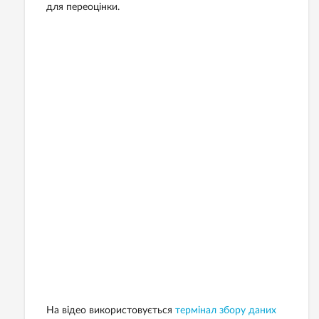
для переоцінки.
На відео використовується
термінал збору даних