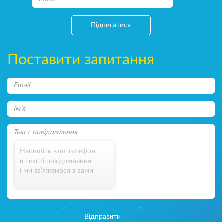
Підписатися
Поставити запитання
Напишіть ваш телефон
в тексті повідомлення
і ми зв’яжемося з вами
Відправити