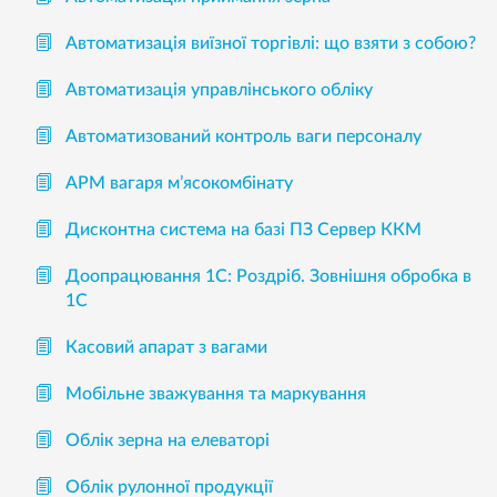
Автоматизація виїзної торгівлі: що взяти з собою?
Автоматизація управлінського обліку
Автоматизований контроль ваги персоналу
АРМ вагаря м’ясокомбінату
Дисконтна система на базі ПЗ Сервер ККМ
Доопрацювання 1С: Роздріб. Зовнішня обробка в
1С
Касовий апарат з вагами
Мобільне зважування та маркування
Облік зерна на елеваторі
Облік рулонної продукції