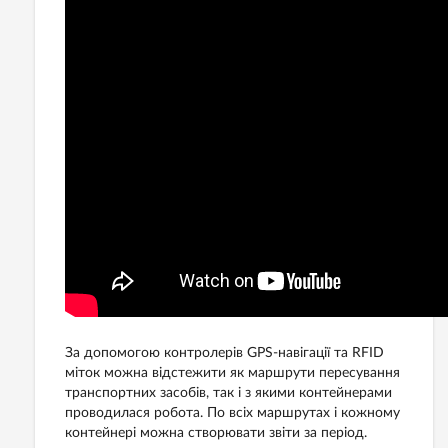
За допомогою контролерів GPS-навігації та RFID
міток можна відстежити як маршрути пересування
транспортних засобів, так і з якими контейнерами
проводилася робота. По всіх маршрутах і кожному
контейнері можна створювати звіти за період.