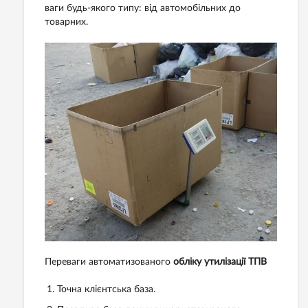
ваги будь-якого типу: від автомобільних до
товарних.
Переваги автоматизованого
обліку утилізації ТПВ
Точна клієнтська база.