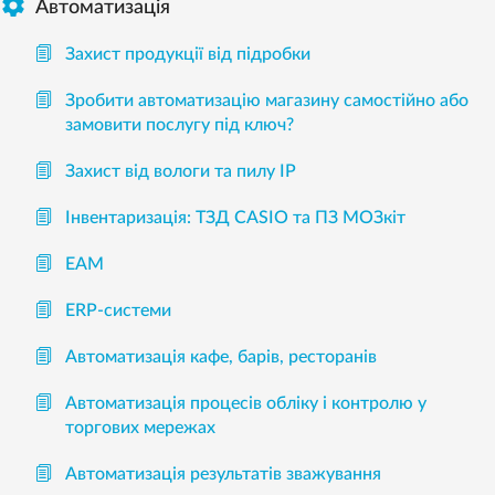

Автоматизація
Захист продукції від підробки
Зробити автоматизацію магазину самостійно або
замовити послугу під ключ?
Захист від вологи та пилу IP
Інвентаризація: ТЗД CASIO та ПЗ МОЗкіт
EAM
ERP-системи
Автоматизація кафе, барів, ресторанів
Автоматизація процесів обліку і контролю у
торгових мережах
Автоматизація результатів зважування