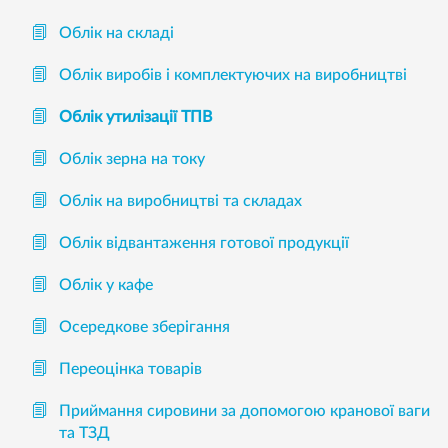
Облік на складі
Облік виробів і комплектуючих на виробництві
Облік утилізації ТПВ
Облік зерна на току
Облік на виробництві та складах
Облік відвантаження готової продукції
Облік у кафе
Осередкове зберігання
Переоцінка товарів
Приймання сировини за допомогою кранової ваги
та ТЗД