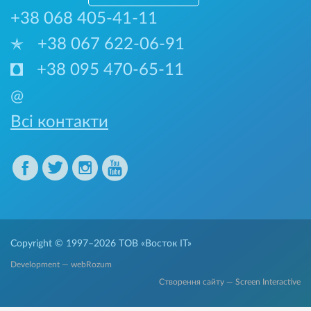
+38 068 405-41-11
+38 067 622-06-91
+38 095 470-65-11
@
Всі контакти
Copyright © 1997–2026
ТОВ «Восток IT»
Development — webRozum
Створення сайту — Screen Interactive