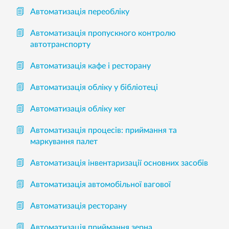
Автоматизація переобліку
Автоматизація пропускного контролю
автотранспорту
Автоматизація кафе і ресторану
Автоматизація обліку у бібліотеці
Автоматизація обліку кег
Автоматизація процесів: приймання та
маркування палет
Автоматизація інвентаризації основних засобів
Автоматизація автомобільної вагової
Автоматизація ресторану
Автоматизація приймання зерна