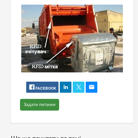
FACEBOOK
Задати питання