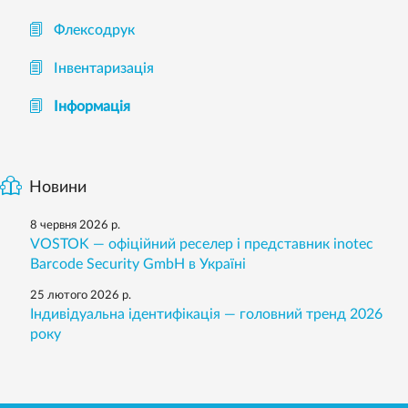
Флексодрук
Інвентаризація
Інформація
Новини
8 червня 2026 р.
VOSTOK — офіційний реселер і представник inotec
Barcode Security GmbH в Україні
25 лютого 2026 р.
Індивідуальна ідентифікація — головний тренд 2026
року