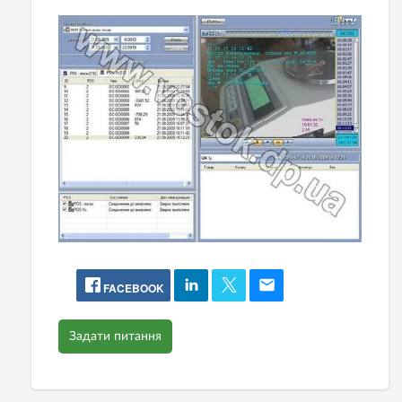
FACEBOOK
Задати питання