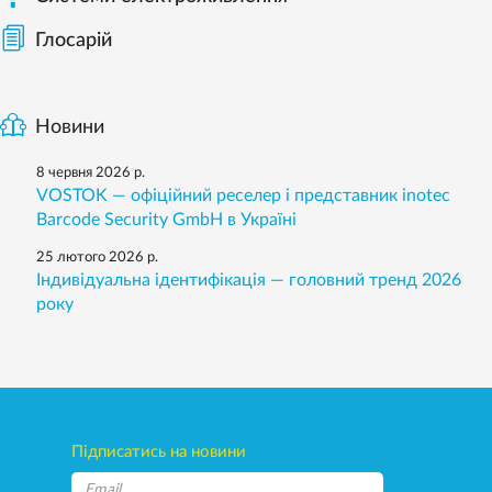
Глосарій
Новини
8 червня 2026 р.
VOSTOK — офіційний реселер і представник inotec
Barcode Security GmbH в Україні
25 лютого 2026 р.
Індивідуальна ідентифікація — головний тренд 2026
року
Підписатись на новини