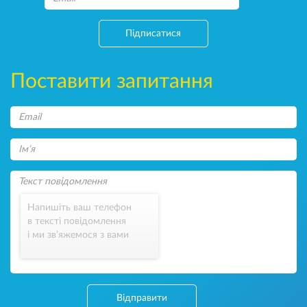
Підписатися
Поставити запитання
Напишіть ваш телефон
в тексті повідомлення
і ми зв’яжемося з вами
Відправити