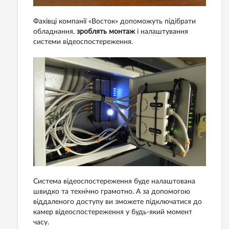
Фахівці компанії «Восток» допоможуть підібрати
обладнання,
зроблять монтаж
і налаштування
системи відеоспостереження.
Система відеоспостереження буде налаштована
швидко та технічно грамотно. А за допомогою
віддаленого доступу ви зможете підключатися до
камер відеоспостереження у будь-який момент
часу.