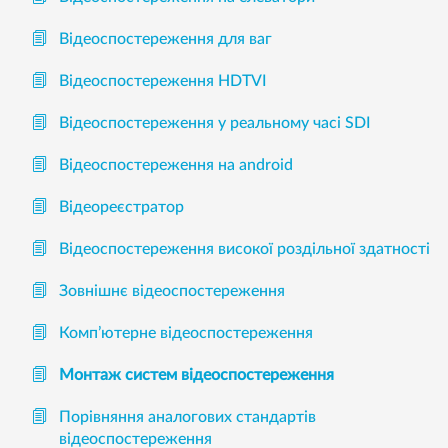
Відеоспостереження для ваг
Відеоспостереження HDTVI
Відеоспостереження у реальному часі SDI
Відеоспостереження на android
Відеореєстратор
Відеоспостереження високої роздільної здатності
Зовнішнє відеоспостереження
Комп’ютерне відеоспостереження
Монтаж систем відеоспостереження
Порівняння аналогових стандартів
відеоспостереження